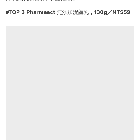
#
TOP 3
Pharmaact
無添加潔顏乳
，
130g
／NT$59