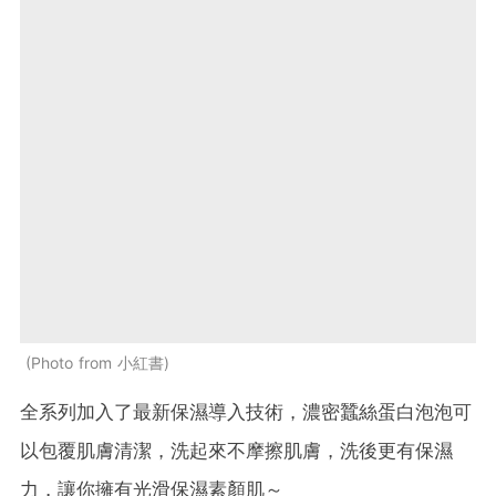
Photo from 小紅書
全系列加入了最新保濕導入技術，濃密蠶絲蛋白泡泡可
以包覆肌膚清潔，洗起來不摩擦肌膚，洗後更有保濕
力，讓你擁有光滑保濕素顏肌～