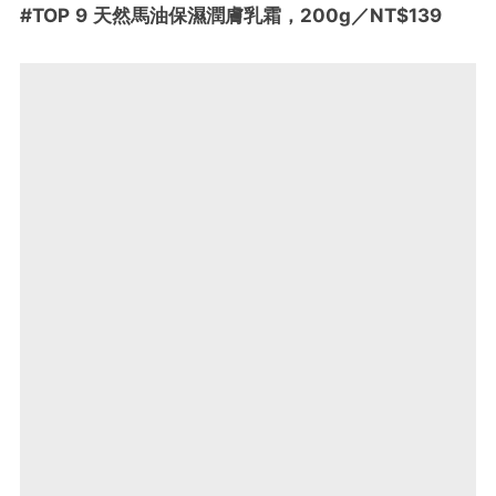
#TOP 9
天然馬油保濕潤膚乳霜
，
200g
／NT$139