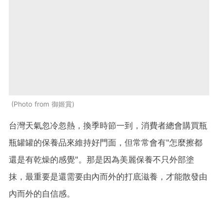
Photo from 御姬賞
台灣天氣忽冷忽熱，換季時節一到，消費者總會購買瓶
瓶罐罐的保養品來維持好門面，但常常會有"怎麼擦都
還是有乾燥的感覺"。那是因為美麗保養不只外部塗
抹，最重要是還需要由內而外的打底滋養，才能散發由
內而外的自信感。