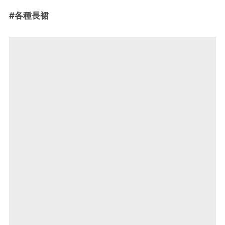
#各種長裙