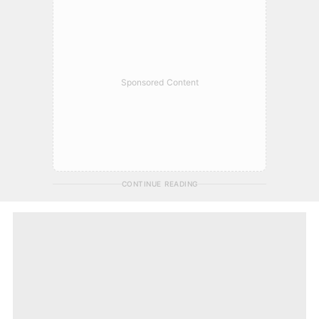
Sponsored Content
CONTINUE READING