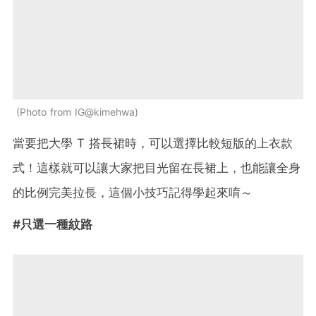
Photo from IG@kimehwa
當要把大學 T 搭長裙時，可以選擇比較短版的上衣款
式！這樣就可以讓大家把目光留在長裙上，也能讓全身
的比例完美拉長，這個小技巧記得學起來唷～
#只選一種紋路