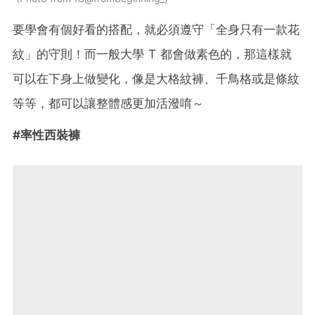
要學會有個好看的搭配，就必須遵守「全身只有一款花
紋」的守則！而一般大學 T 都會做素色的，那這樣就
可以在下身上做變化，像是大格紋褲、千鳥格或是條紋
等等，都可以讓整體感更加活潑唷～
#率性西裝褲