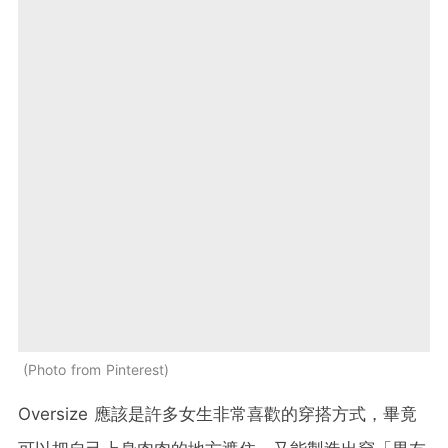
Photo from Pinterest
Oversize 應該是許多女生非常喜歡的穿搭方式，畢竟