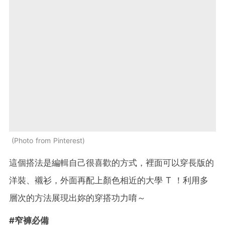
Photo from Pinterest
這個搭法是編輯自己很喜歡的方式，裡面可以穿長版的
洋裝、襯衫，外面再配上顏色相近的大學 T ！利用多
層次的方法展現出妳的穿搭功力唷～
#窄褲必備