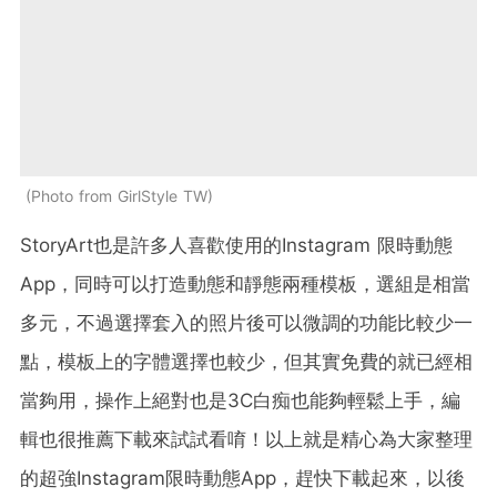
Photo from GirlStyle TW
StoryArt也是許多人喜歡使用的Instagram 限時動態
App，同時可以打造動態和靜態兩種模板，選組是相當
多元，不過選擇套入的照片後可以微調的功能比較少一
點，模板上的字體選擇也較少，但其實免費的就已經相
當夠用，操作上絕對也是3C白痴也能夠輕鬆上手，編
輯也很推薦下載來試試看唷！以上就是精心為大家整理
的超強Instagram限時動態App，趕快下載起來，以後