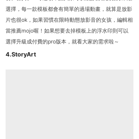
選擇，每一款模板都會有簡單的過場動畫，就算是放影
片也很ok，如果習慣在限時動態放影音的女孩，編輯相
當推薦mojo喔！如果想要去掉模板上的浮水印則可以
選擇升級成付費的pro版本，就看大家的需求啦～
4.StoryArt