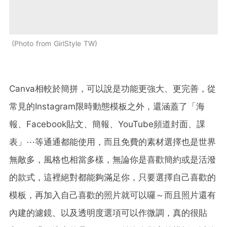
Photo from GirlStyle TW
Canva相較於簡拼，可以說是功能更強大、更完善，從
常見的Instagram限時動態模板之外，還涵蓋了「海
報、Facebook貼文、簡報、YouTube頻道封面、課
表」⋯等通通都能使用，而且免費的素材選擇也是世界
無敵多，風格也相當多樣，無論你是喜歡簡約或是活潑
的款式，這裡絕對都能夠滿足你，只要選擇自己喜歡的
模板，再加入自己喜歡的照片就可以囉～而且照片還有
內建的濾鏡、以及透明度選項可以作微調，真的很貼