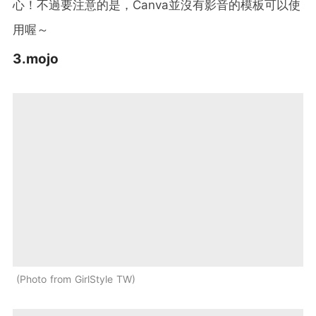
心！不過要注意的是，Canva並沒有影音的模板可以使
用喔～
3.mojo
Photo from GirlStyle TW