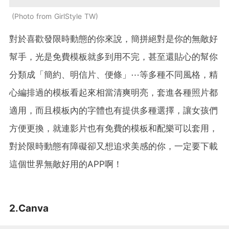
Photo from GirlStyle TW
對於喜歡發限時動態的你來說，簡拼絕對是你的無敵好
幫手，光是免費模板就多到用不完，甚至還貼心的幫你
分類成「簡約、明信片、便條」⋯等多種不同風格，精
心編排過的模板看起來相當清爽明亮，套進各種照片都
適用，而且模板內的字體也有提供多種選擇，讓女孩們
方便更換，就連影片也有免費的模板和配樂可以套用，
對於限時動態有障礙卻又想追求美感的你，一定要下載
這個世界無敵好用的APP啊！
2.Canva