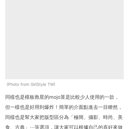
Photo from GirlStyle TW
同樣也是模板救星的mojo算是比較少人使用的一款，
但一樣也是好用到爆炸！簡單的介面點進去一目瞭然，
同樣也是幫大家把版型區分為「極簡、攝影、時尚、美
食、古典」⋯等選項，讓大家可以根據自己的喜好來做