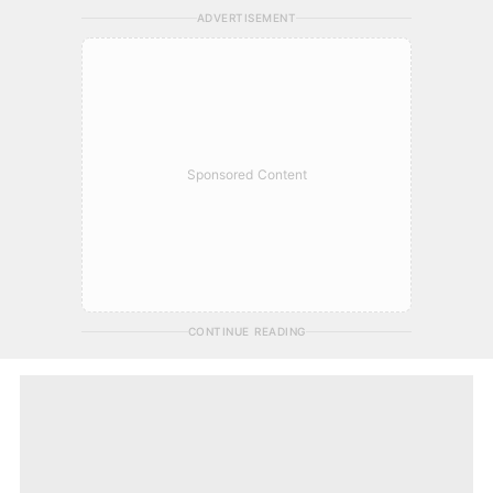
ADVERTISEMENT
Sponsored Content
CONTINUE READING