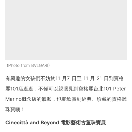
Photo from BVLGARI
有興趣的女孩們不妨於11 月7 日至 11 月 21 日到寶格
麗101店逛逛，不僅可以親眼見到寶格麗台北101 Peter
Marino概念店的氣派，也能欣賞到經典、珍藏的寶格麗
珠寶噢！
Cinecittà and Beyond 電影藝術古董珠寶展