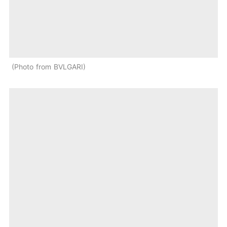
Photo from BVLGARI