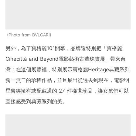
Photo from BVLGARI
另外，為了寶格麗101開幕，品牌還特別把「寶格麗
Cinecittà and Beyond電影藝術古董珠寶展」帶來台
灣！在這個展覽裡，特別展示寶格麗Heritage典藏系列
獨一無二的珍稀作品，並且展出從過去到現在，電影明
星曾經擁有或配戴過的 27 件稀世珍品，讓女孩們可以
直接感受到典藏系列的美。