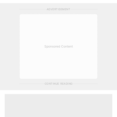
ADVERTISEMENT
Sponsored Content
CONTINUE READING