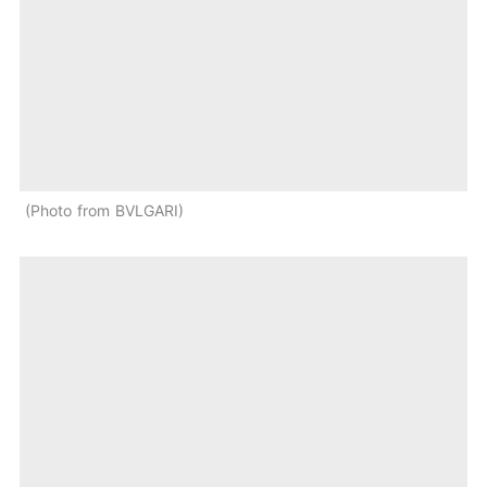
Photo from BVLGARI