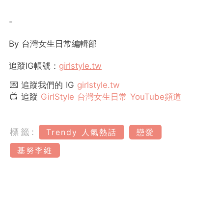
-
By 台灣女生日常編輯部
追蹤IG帳號：
girlstyle.tw
💌 追蹤我們的 IG
girlstyle.tw
📺 追蹤
GirlStyle 台灣女生日常 YouTube頻道
標籤:
Trendy 人氣熱話
戀愛
基努李維