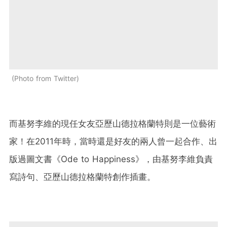
Photo from Twitter
而基努李維的現任女友亞歷山德拉格蘭特則是一位藝術
家！在2011年時，當時還是好友的兩人曾一起合作、出
版過圖文書《Ode to Happiness》，由基努李維負責
寫詩句、亞歷山德拉格蘭特創作插畫。