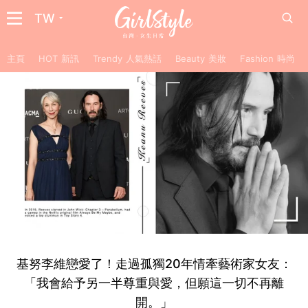
TW
主頁
HOT 新訊
Trendy 人氣熱話
Beauty 美妝
Fashion 時尚
基努李維戀愛了！走過孤獨20年情牽藝術家女友：
「我會給予另一半尊重與愛，但願這一切不再離
開。」