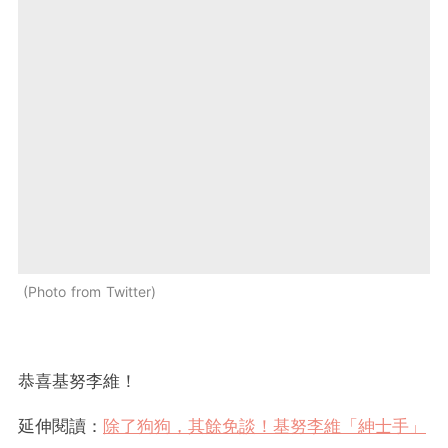
Photo from Twitter
恭喜基努李維！
延伸閱讀：
除了狗狗，其餘免談！基努李維「紳士手」