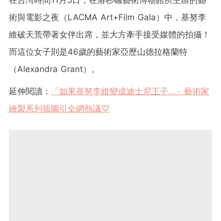
術與電影之夜（LACMA Art+Film Gala）中，基努李
維破天荒帶著女伴出席，並大方牽手接受媒體的拍攝！
而這位女子則是46歲的藝術家亞歷山德拉格蘭特
（Alexandra Grant）。
延伸閱讀：
「如果基努李維變成迪士尼王子...」藝術家
繪製系列插圖引全網熱議♡