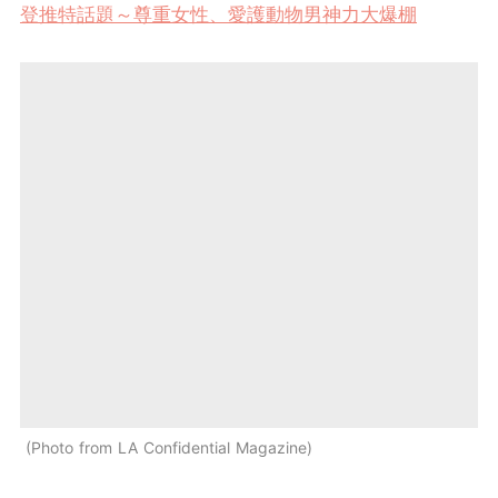
登推特話題～尊重女性、愛護動物男神力大爆棚
Photo from LA Confidential Magazine