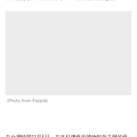
Photo from People
在台灣時間11月5日，在洛杉磯藝術博物館所主辦的藝