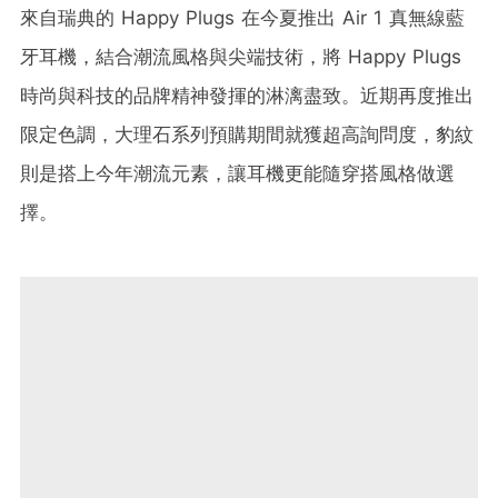
來自瑞典的 Happy Plugs 在今夏推出 Air 1 真無線藍
牙耳機，結合潮流風格與尖端技術，將 Happy Plugs
時尚與科技的品牌精神發揮的淋漓盡致。近期再度推出
限定色調，大理石系列預購期間就獲超高詢問度，豹紋
則是搭上今年潮流元素，讓耳機更能隨穿搭風格做選
擇。