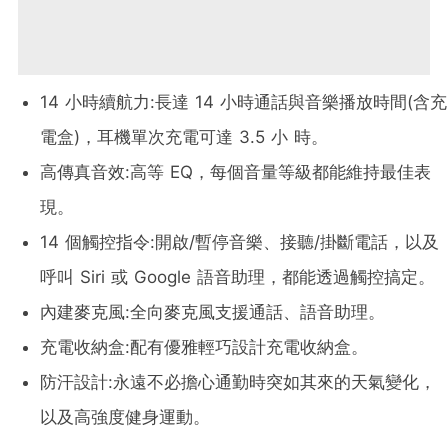
14 小時續航力:長達 14 小時通話與音樂播放時間(含充
電盒)，耳機單次充電可達 3.5 小 時。
高傳真音效:高等 EQ，每個音量等級都能維持最佳表
現。
14 個觸控指令:開啟/暫停音樂、接聽/掛斷電話，以及
呼叫 Siri 或 Google 語音助理，都能透過觸控搞定。
內建麥克風:全向麥克風支援通話、語音助理。
充電收納盒:配有優雅輕巧設計充電收納盒。
防汗設計:永遠不必擔心通勤時突如其來的天氣變化，
以及高強度健身運動。