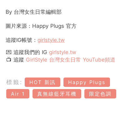
By 台灣女生日常編輯部
圖片來源：Happy Plugs 官方
追蹤IG帳號：
girlstyle.tw
💌 追蹤我們的 IG
girlstyle.tw
📺 追蹤
GirlStyle 台灣女生日常 YouTube頻道
標籤:
HOT 新訊
Happy Plugs
Air 1
真無線藍牙耳機
限定色調