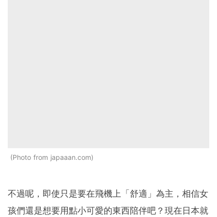
Photo from japaaan.com
不過呢，即使只是要在飛機上「舒適」為主，相信女
孩們還是想要用點小可愛的東西陪伴吧？現在日本就