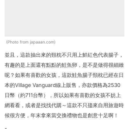
Photo from japaaan.com
並且，這款抽出來的頸枕不只用上鮮紅色代表腸子，
有趣的是上面還有點點的鮭魚卵，是不是做得很細緻
呢？
如果有喜歡的女孩，這款鮭魚腸子頸枕已經在日
本的Village Vanguard線上販售，亦款價格為2530
日幣（約711台幣），所以如果有喜歡的女孩不妨上
網看看，或者是找找代購～這款不只孻來自用旅遊時
候很方便，年末拿來當交換禮物也是創意十足啊！
-