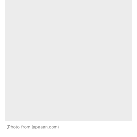
Photo from japaaan.com