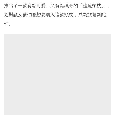
推出了一款有點可愛、又有點獵奇的「鮭魚頸枕」，
絕對讓女孩們會想要購入這款頸枕，成為旅遊新配
件。