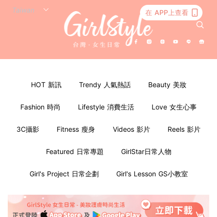
在 APP上查看
HOT 新訊
Trendy 人氣熱話
Beauty 美妝
Fashion 時尚
Lifestyle 消費生活
Love 女生心事
3C攝影
Fitness 瘦身
Videos 影片
Reels 影片
Featured 日常專題
GirlStar日常人物
Girl's Project 日常企劃
Girl's Lesson GS小教室