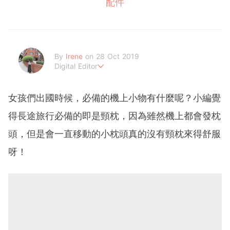
配件
By
Irene
on 28 Oct 2019
Digital Editor
做自己，好嗎？
女孩們出國時候，必備的機上小物有什麼呢？小編覺
得長途旅行必備的即是頸枕，因為雖然機上都會發枕
頭，但是會一直移動的小枕頭真的沒有頸枕來得舒服
呀！