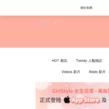
關於集團
HOT 新訊
Trendy 人氣熱話
Videos 影片
Reels 影片