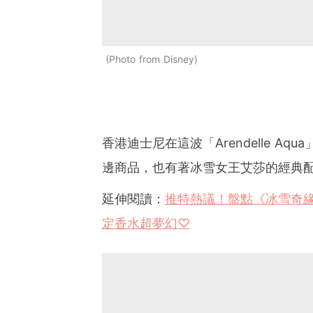
Photo from Disney
香港迪士尼在這波「Arendelle Aqu
邊商品，也有著冰雪女王艾莎的經典
延伸閱讀：
推特熱議！盤點《冰雪奇緣2
定香水超夢幻♡