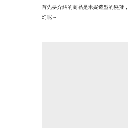
首先要介紹的商品是米妮造型的髮箍
幻呢～