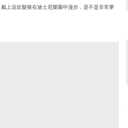
，戴上這款髮箍在迪士尼樂園中漫步，是不是非常夢