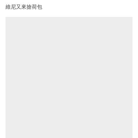
維尼又來搶荷包