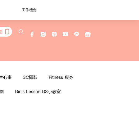
工作機會
看
女生心事
3C攝影
Fitness 瘦身
企劃
Girl's Lesson GS小教室