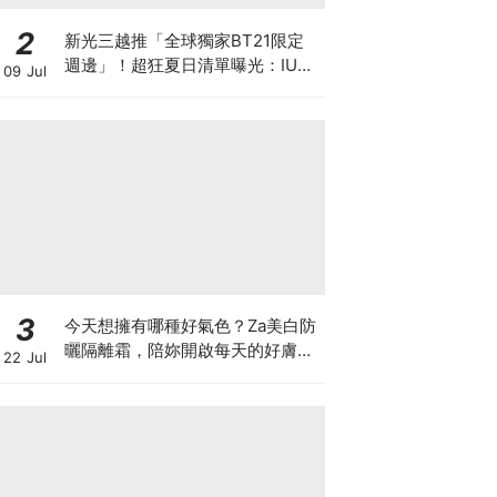
2
新光三越推「全球獨家BT21限定
週邊」！超狂夏日清單曝光：IU、
09 Jul
Rosé、周董同款免飛出國，學會
這樣刷再賺7%回饋！
3
今天想擁有哪種好氣色？Za美白防
曬隔離霜，陪妳開啟每天的好膚
22 Jul
況，四色妝前校色搭配高效防曬，
一抹滑順服貼，打造專屬命定美
肌！