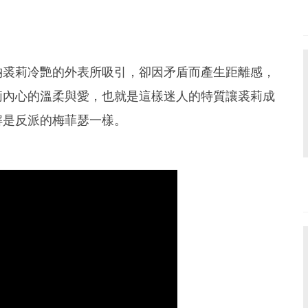
納裘莉冷艷的外表所吸引，卻因矛盾而產生距離感，
莉內心的溫柔與愛，也就是這樣迷人的特質讓裘莉成
解是反派的梅菲瑟一樣。