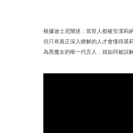
根據迪士尼闡述：當世人都被安潔莉
但只有真正深入瞭解的人才會懂得裘
為黑魔女的唯一代言人，就如同被誤