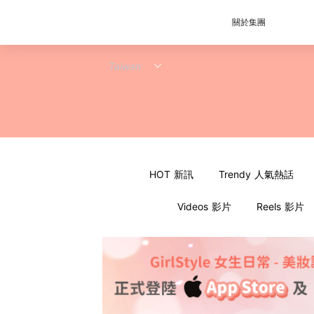
關於集團
HOT 新訊
Trendy 人氣熱話
Videos 影片
Reels 影片