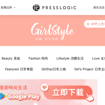
集團品牌
廣告洽談
在 APP上查
Beauty 美妝
Fashion 時尚
Lifestyle 消費生活
Love 
Featured 日常專題
GirlStar日常人物
Girl's Project 日常