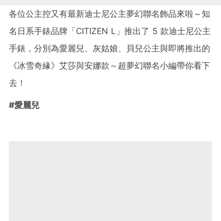
各位公主控又有最新迪士尼公主夢幻聯名飾品來啦～知
名日系手錶品牌「CITIZEN L」推出了 5 款迪士尼公主
手錶，分別為愛麗兒、灰姑娘、貝兒公主與即將推出的
《冰雪奇緣》艾莎與安娜款～超夢幻聯名小編帶你看下
去！
#愛麗兒