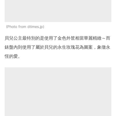
Photo from dtimes.jp
貝兒公主最特別的是使用了金色外筐相當華麗精緻～而
錶盤內則使用了屬於貝兒的永生玫瑰花為圖案，象徵永
恆的愛。