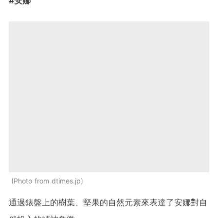
#安娜
Photo from dtimes.jp
通過錶盤上的樹葉、堅果的自然元素來表達了安娜對自