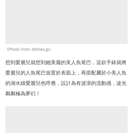
Photo from dtimes.jp
想到愛麗兒就想到她美麗的美人魚尾巴，這款手錶就將
愛麗兒的人魚尾巴放置於表面上，再搭配屬於小美人魚
的湖水綠愛麗兒色呼應，設計為有波浪的流動感，波光
粼粼極為夢幻！