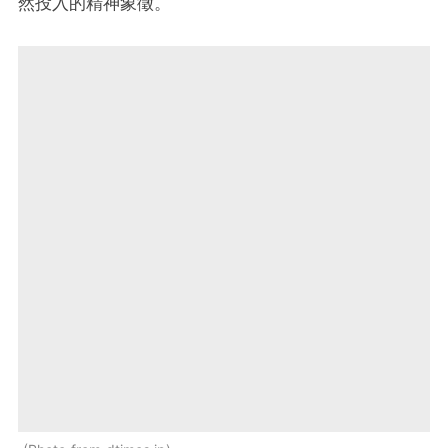
然投入的精神象徵。