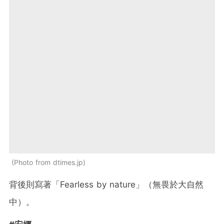
Photo from dtimes.jp
背後則寫著「Fearless by nature」（無畏於大自然
中）。