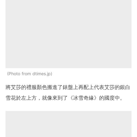
Photo from dtimes.jp
將艾莎的禮服顏色搬進了錶盤上再配上代表艾莎的銀白
雪花於左上方，就像來到了《冰雪奇緣》的國度中。