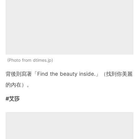
Photo from dtimes.jp
背後則寫著「Find the beauty inside.」（找到你美麗
的內在）。
#艾莎