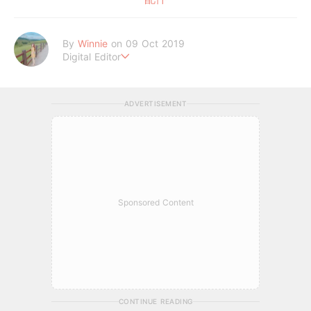
By
Winnie
on 09 Oct 2019
Digital Editor
讓喜歡的事成為生活。
ADVERTISEMENT
Sponsored Content
CONTINUE READING