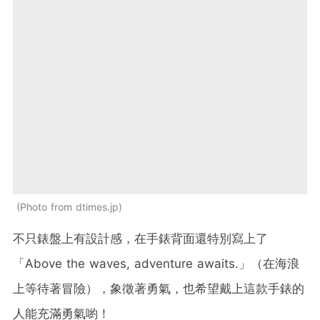
Photo from dtimes.jp
不只錶盤上有設計感，在手錶背面還特別寫上了
「Above the waves, adventure awaits.」（在海浪
上等待著冒險），象徵著勇氣，也希望戴上這款手錶的
人能充滿勇氣喲！