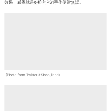
效果，感覺就是好吃的PS1手作便當無誤。
Photo from Twitter＠Slash_iland