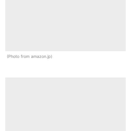
Photo from amazon.jp