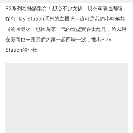
PS系列粉絲請集合！想必不少女孩，現在家裏也都還
保有Play Station系列的主機吧～這可是我們小時候共
同的回憶呀！也因為第一代的造型實在太經典，所以現
在廠商也來讓我們大家一起回味一波，推出Play
Station的小物。