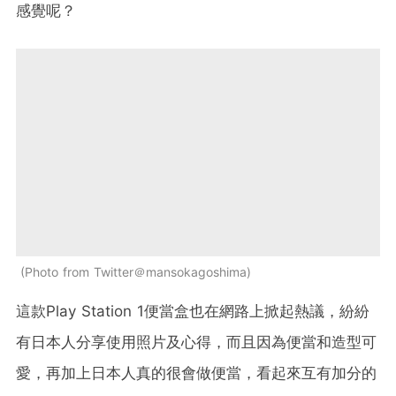
感覺呢？
Photo from Twitter＠mansokagoshima
這款Play Station 1便當盒也在網路上掀起熱議，紛紛
有日本人分享使用照片及心得，而且因為便當和造型可
愛，再加上日本人真的很會做便當，看起來互有加分的