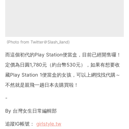
Photo from Twitter＠Slash_iland
而這個初代的Play Station便當盒，目前已經開售囉！
定價為日圓1,780元（約台幣530元），如果有想要收
藏Play Station 1便當盒的女孩，可以上網找找代購～
不然就是親飛一趟日本去購買啦！
-
By
台灣女生日常編輯部
追蹤
IG
帳號：
girlstyle.tw