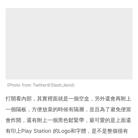
Photo from Twitter＠Slash_iland
打開看內部，其實裡面就是一個空盒，另外還會再附上
一個隔板，方便放菜的時候有隔層，並且為了避免便當
會炸開，還有附上一個黑色鬆緊帶，最可愛的是上面還
有印上Play Station 的Logo和字體，是不是整個很有