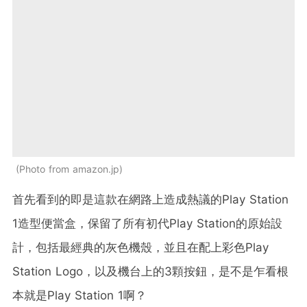
Photo from amazon.jp
首先看到的即是這款在網路上造成熱議的Play Station
1造型便當盒，保留了所有初代Play Station的原始設
計，包括最經典的灰色機殼，並且在配上彩色Play
Station Logo，以及機台上的3顆按鈕，是不是乍看根
本就是Play Station 1啊？