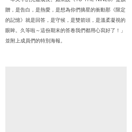
贈，是告白，是熱愛，是想為你們摘星的衝動那《限定
的記憶》就是回答，是守候，是雙箭頭，是溫柔凝視的
眼眸。久等啦～這份期末的答卷我們都用心寫好了！」
並附上成員們的特別海報。