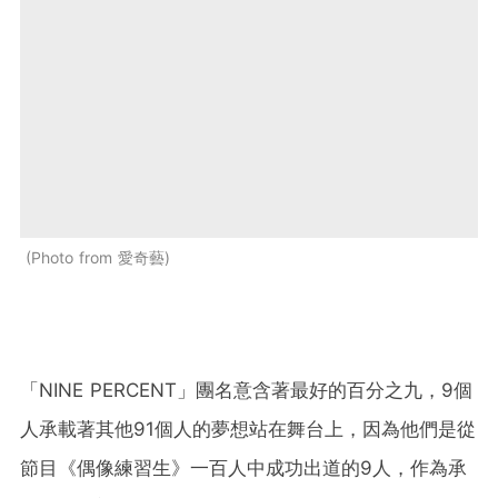
Photo from 愛奇藝
「NINE PERCENT」團名意含著最好的百分之九，9個
人承載著其他91個人的夢想站在舞台上，因為他們是從
節目《偶像練習生》一百人中成功出道的9人，作為承