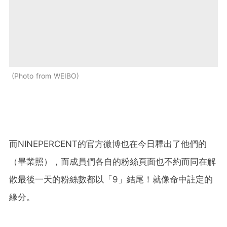
Photo from WEIBO
而NINEPERCENT的官方微博也在今日釋出了他們的
（畢業照），而成員們各自的粉絲頁面也不約而同在解
散最後一天的粉絲數都以「9」結尾！就像命中註定的
緣分。