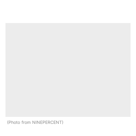
Photo from NINEPERCENT