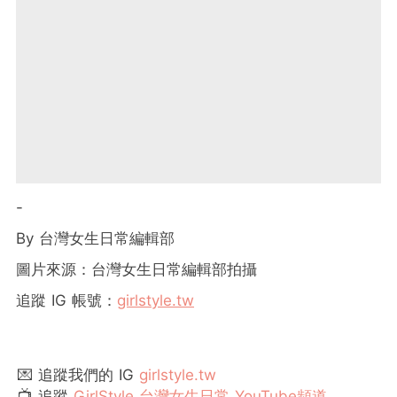
-
By 台灣女生日常編輯部
圖片來源：台灣女生日常編輯部拍攝
追蹤 IG 帳號：
girlstyle.tw
💌 追蹤我們的 IG
girlstyle.tw
📺 追蹤
GirlStyle 台灣女生日常 YouTube頻道