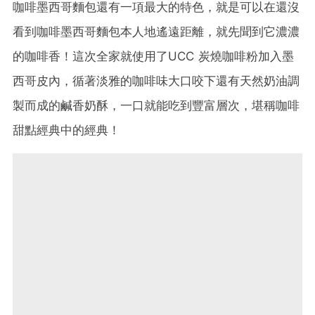
咖啡墨西哥麵包還有一項最大的特色，就是可以在還沒
看到咖啡墨西哥麵包本人地遙遠距離，就先聞到它濃濃
的咖啡香！這次全家就使用了UCC 炭燒咖啡粉加入墨
西哥皮內，循著淡雅的咖啡味大口咬下還有天然奶油調
製而成的鹹香奶酥，一口就能吃到豐富層次，堪稱咖啡
甜點經典中的經典！