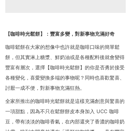
【咖啡時光鬆餅】：豐富多變，對新事物充滿好奇
咖啡鬆餅在大家的想像中也許就是咖啡口味的簡單鬆
餅，但其實淋上糖漿、鮮奶油或是各種配料後就會變得
豐富有層次，選擇【咖啡時光鬆餅】的你是否勇於接受
各種變化，喜愛變換多端的事物呢？同時也喜歡驚喜、
討厭一成不便，對新事物充滿狂熱。
全家所推出的咖啡時光鬆餅就是這樣充滿創意與驚喜的
一項甜點，因為不只在鬆餅餅皮本身加入 UCC 咖啡
豆，帶有淡淡的咖啡香氣，在內部還夾了香濃的咖啡奶