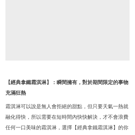
【經典拿鐵霜淇淋】：瞬間擁有，對於期間限定的事物
充滿狂熱
霜淇淋可以說是無人會拒絕的甜點，但只要天氣一熱就
融化得快，所以需要在短時間內快快解決，才不會浪費
任何一口美味的霜淇淋，選擇【經典拿鐵霜淇淋】的你