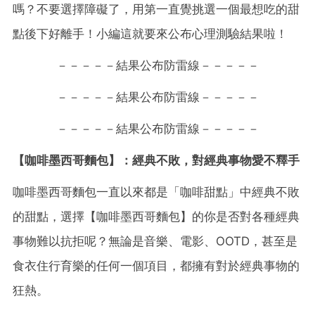
嗎？不要選擇障礙了，用第一直覺挑選一個最想吃的甜
點後下好離手！小編這就要來公布心理測驗結果啦！
－－－－－結果公布防雷線－－－－－
－－－－－結果公布防雷線－－－－－
－－－－－結果公布防雷線－－－－－
【咖啡墨西哥麵包】：經典不敗，對經典事物愛不釋手
咖啡墨西哥麵包一直以來都是「咖啡甜點」中經典不敗
的甜點，選擇【咖啡墨西哥麵包】的你是否對各種經典
事物難以抗拒呢？無論是音樂、電影、OOTD，甚至是
食衣住行育樂的任何一個項目，都擁有對於經典事物的
狂熱。