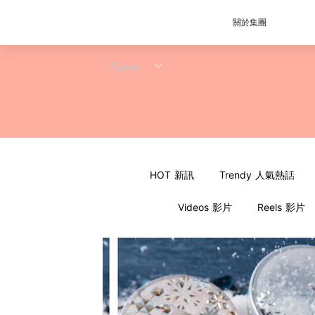
關於集團
HOT 新訊
Trendy 人氣熱話
Videos 影片
Reels 影片