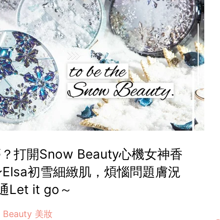
打開Snow Beauty心機女神香
Elsa初雪細緻肌，煩惱問題膚況
Let it go～
Beauty 美妝