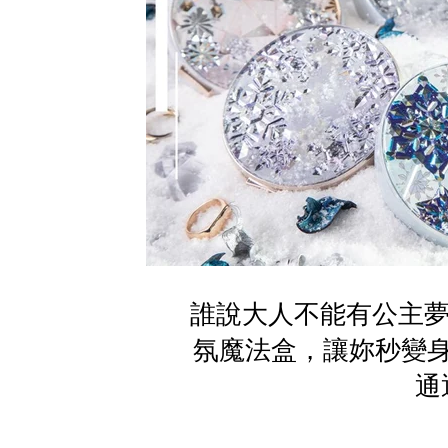
誰說大人不能有公主夢？
氛魔法盒，讓妳秒變身
通通