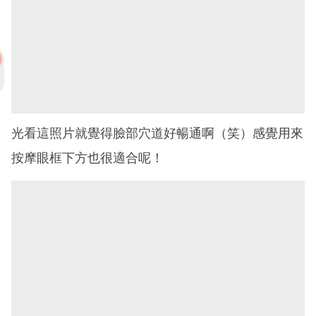
光看這照片就覺得臉部穴道好暢通啊（笑）感覺用來
按摩眼框下方也很適合呢！