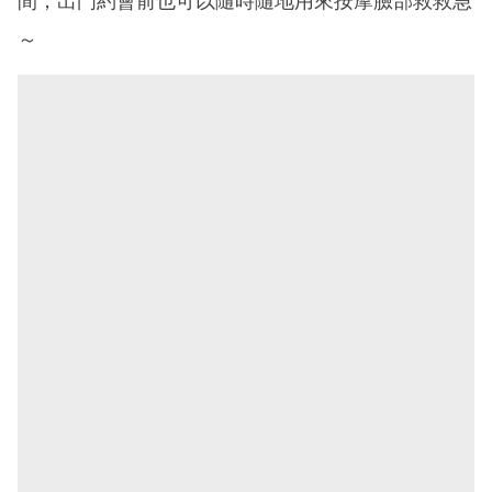
間，出門約會前也可以隨時隨地用來按摩臉部救救急
～