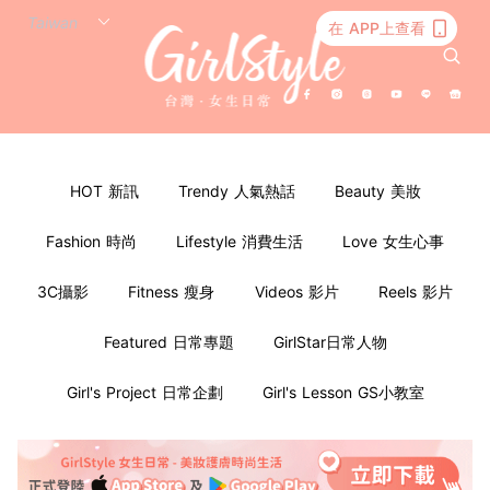
在 APP上查看
HOT 新訊
Trendy 人氣熱話
Beauty 美妝
Fashion 時尚
Lifestyle 消費生活
Love 女生心事
3C攝影
Fitness 瘦身
Videos 影片
Reels 影片
Featured 日常專題
GirlStar日常人物
Girl's Project 日常企劃
Girl's Lesson GS小教室