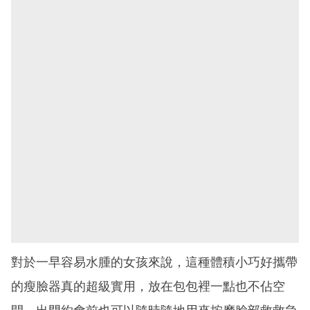
對於一早容易水腫的女孩來說，這種體積小巧好攜帶
的瘦臉器真的超級實用，放在包包裡一點也不佔空