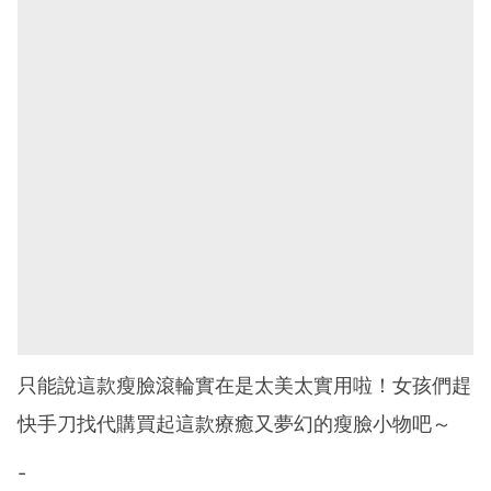
只能說這款瘦臉滾輪實在是太美太實用啦！女孩們趕
快手刀找代購買起這款療癒又夢幻的瘦臉小物吧～
-