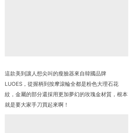
這款美到讓人想尖叫的瘦臉器來自韓國品牌
LUOES，從握柄到按摩滾輪全都是粉色大理石花
紋，金屬的部分還採用更加夢幻的玫瑰金材質，根本
就是要大家手刀買起來啊！