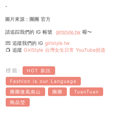
-
圖片來源：團團 官方
請追踪我們的 IG 帳號
girlstyle.tw
喔〜
💌 追蹤我們的 IG
girlstyle.tw
📺 追蹤
GirlStyle 台灣女生日常 YouTube頻道
標籤:
HOT 新訊
Fashion is our Language
團團微風南山
團團
TuanTuan
陶晶瑩