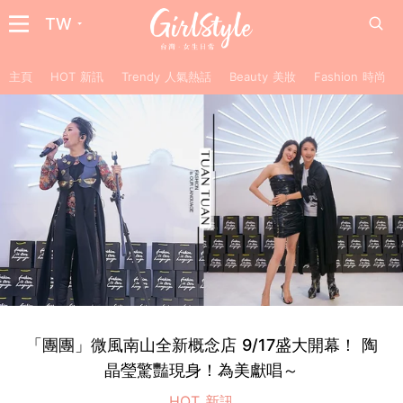
TW
主頁
HOT 新訊
Trendy 人氣熱話
Beauty 美妝
Fashion 時尚
「團團」微風南山全新概念店 9/17盛大開幕！ 陶
晶瑩驚豔現身！為美獻唱～
HOT 新訊