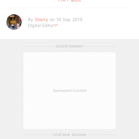
By
Sherry
on 18 Sep 2019
Digital Editor
小小幼苗茁壯中?
ADVERTISEMENT
Sponsored Content
CONTINUE READING