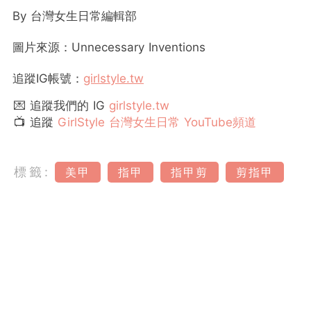
By 台灣女生日常編輯部
圖片來源：Unnecessary Inventions
追蹤IG帳號：
girlstyle.tw
💌 追蹤我們的 IG
girlstyle.tw
📺 追蹤
GirlStyle 台灣女生日常 YouTube頻道
標籤:
美甲
指甲
指甲剪
剪指甲