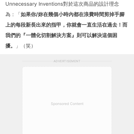
Unnecessary Inventions對於這次商品的設計理念
為：「
如果你/妳在幾個小時內都在浪費時間剪掉手腳
上的每段新長出來的指甲，你就會一直生活在過去！而
我們的『一體化切割解決方案』則可以解決這個困
擾。
」（笑）
ADVERTISEMENT
Sponsored Content