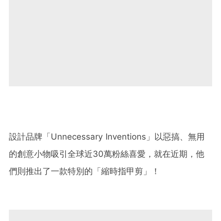
設計品牌「Unnecessary Inventions」以惡搞、無用
的創意小物吸引全球近30萬粉絲喜愛，就在近期，他
們則推出了一款特別的「縮時指甲剪」！