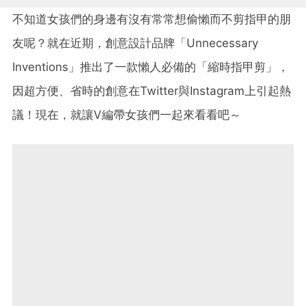
不知道女孩們的身邊有沒有常常想偷懶而不剪指甲的朋
友呢？就在近期，創意設計品牌「Unnecessary
Inventions」推出了一款懶人必備的「縮時指甲剪」，
因超方便、省時的創意在Twitter與Instagram上引起熱
議！現在，就讓V編帶女孩們一起來看看吧～