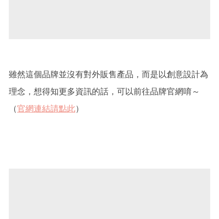
雖然這個品牌並沒有對外販售產品，而是以創意設計為
理念，想得知更多資訊的話，可以前往品牌官網唷～
（
官網連結請點此
）