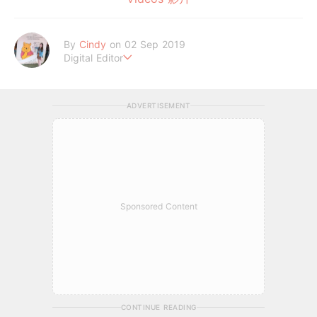
By
Cindy
on 02 Sep 2019
Digital Editor
人生有夢，築夢踏實
ADVERTISEMENT
Sponsored Content
CONTINUE READING