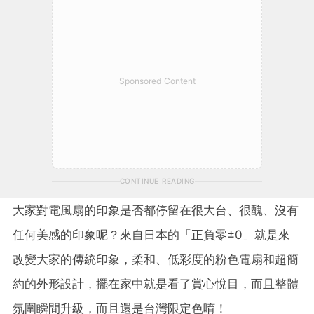
Sponsored Content
CONTINUE READING
大家對電風扇的印象是否都停留在很大台、很醜、沒有
任何美感的印象呢？來自日本的「正負零±0」就是來
改變大家的傳統印象，柔和、低彩度的粉色電扇和超簡
約的外形設計，擺在家中就是看了賞心悅目，而且整體
氛圍瞬間升級，而且還是台灣限定色唷！