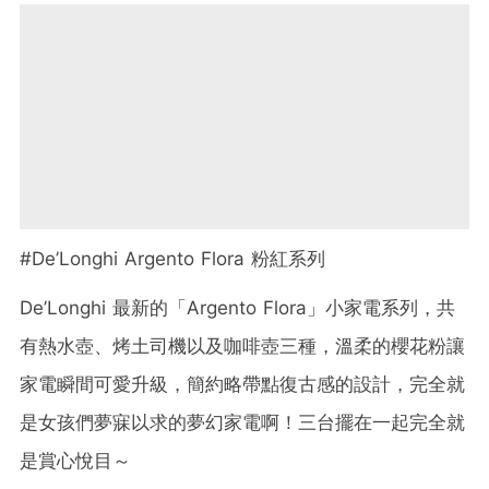
#De’Longhi Argento Flora 粉紅系列
De’Longhi 最新的「Argento Flora」小家電系列，共
有熱水壺、烤土司機以及咖啡壺三種，溫柔的櫻花粉讓
家電瞬間可愛升級，簡約略帶點復古感的設計，完全就
是女孩們夢寐以求的夢幻家電啊！三台擺在一起完全就
是賞心悅目～