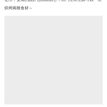
烘烤兩種食材～