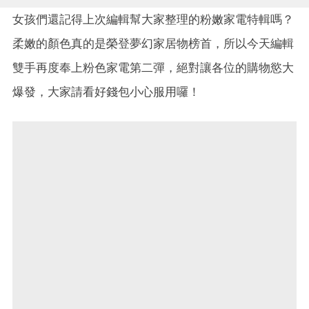
女孩們還記得上次編輯幫大家整理的粉嫩家電特輯嗎？
柔嫩的顏色真的是榮登夢幻家居物榜首，所以今天編輯
雙手再度奉上粉色家電第二彈，絕對讓各位的購物慾大
爆發，大家請看好錢包小心服用囉！