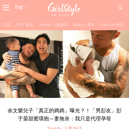
TW
主頁
HOT 新訊
Trendy 人氣熱話
Beauty 美妝
Fashion 時尚
余文樂兒子「真正的媽媽」曝光？！「男彭友」彭
于晏甜蜜環抱～妻無奈：我只是代理孕母
Trendy 人氣熱話