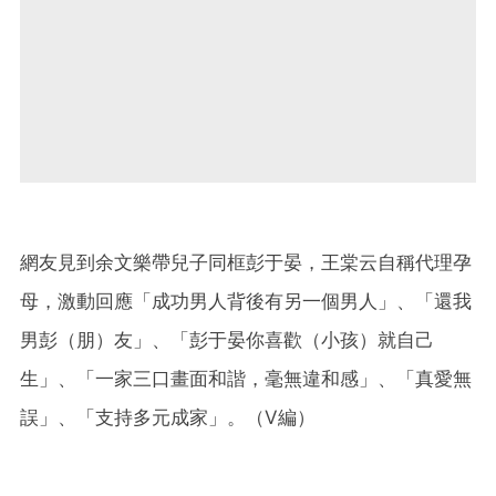
網友見到余文樂帶兒子同框彭于晏，王棠云自稱代理孕
母，激動回應「成功男人背後有另一個男人」、「還我
男彭（朋）友」、「彭于晏你喜歡（小孩）就自己
生」、「一家三口畫面和諧，毫無違和感」、「真愛無
誤」、「支持多元成家」。（V編）