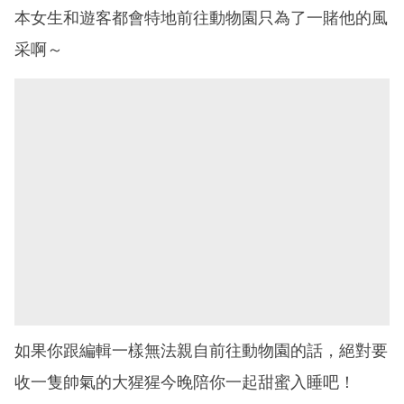
本女生和遊客都會特地前往動物園只為了一賭他的風
采啊～
如果你跟編輯一樣無法親自前往動物園的話，絕對要
收一隻帥氣的大猩猩今晚陪你一起甜蜜入睡吧！