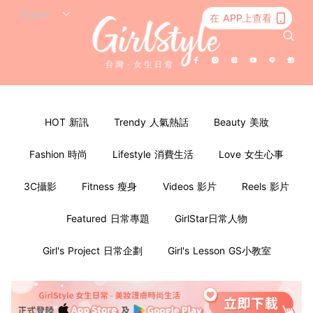
在 APP上查看
HOT 新訊
Trendy 人氣熱話
Beauty 美妝
Fashion 時尚
Lifestyle 消費生活
Love 女生心事
3C攝影
Fitness 瘦身
Videos 影片
Reels 影片
Featured 日常專題
GirlStar日常人物
Girl's Project 日常企劃
Girl's Lesson GS小教室