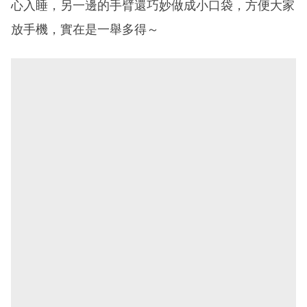
心入睡，另一邊的手臂還巧妙做成小口袋，方便大家
放手機，實在是一舉多得～