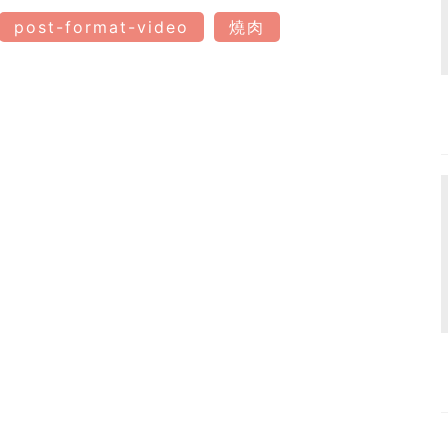
post-format-video
燒肉