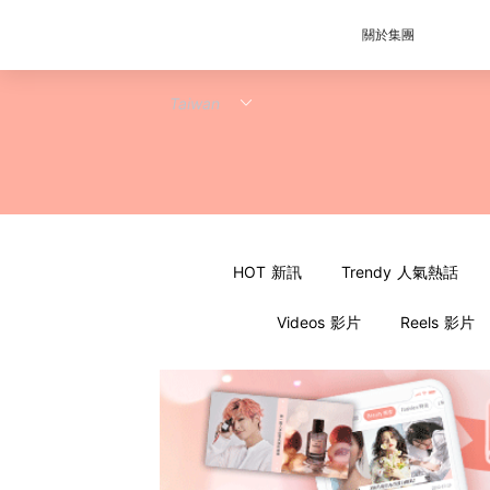
關於集團
HOT 新訊
Trendy 人氣熱話
Videos 影片
Reels 影片