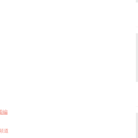
腦編
e頻道