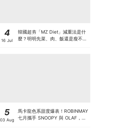
4
韓國超夯「MZ Diet」減重法是什
麼？明明先菜、肉、飯還是瘦不下
16 Jul
來，中醫師說你可能卡在這種體質
5
馬卡龍色系甜度爆表！ROBINMAY
七月攜手 SNOOPY 與 OLAF，打
03 Aug
造夏日清涼包款