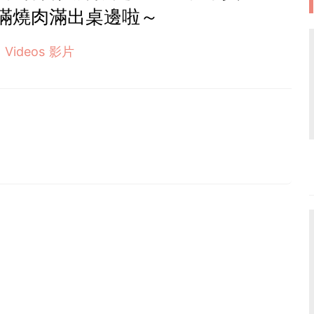
滿燒肉滿出桌邊啦～
Videos 影片