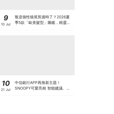
9
叛逆個性狼尾剪過時了？2026夏
季5款「歐美髮型」圖鑑，精靈短
10 Jul
髮、蝴蝶剪成最新大勢
10
中信銀行APP再推新主題！
SNOOPY可愛亮相 智能建議、
21 Jul
ATM提領地圖等超吸睛功能同步上
市