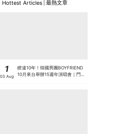
最熱文章
Hottest Articles
1
睽違10年！韓國男團BOYFRIEND
10月來台舉辦15週年演唱會｜門
03 Aug
票、福利、搶票攻略一次看