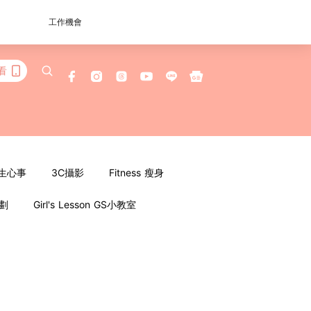
工作機會
看
女生心事
3C攝影
Fitness 瘦身
企劃
Girl's Lesson GS小教室