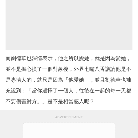
而劉德華也深情表示，他之所以愛她，就是因為愛她，
並不是擔心換了一個對象後，外界七嘴八舌議論他是不
是專情人的，就只是因為「他愛她」，並且劉德華也補
充說到：「當你選擇了一個人，往後在一起的每一天都
不要傷害對方。」是不是相當感人呢？
ADVERTISEMENT