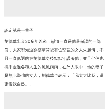
認定就是一輩子
劉德華出道30多年以來，戀情一直是他最保護的一部
份，大家都知道劉德華背後有位堅強的女人朱麗倩，不
只一直低調的在劉德華身後默默守護著他，並且他倆也
攜手走過各種人生的風風雨雨，在外人眼中，他的妻子
是無比堅強的女人，劉德華也表示：「我太太比我，還
更愛我自己。」