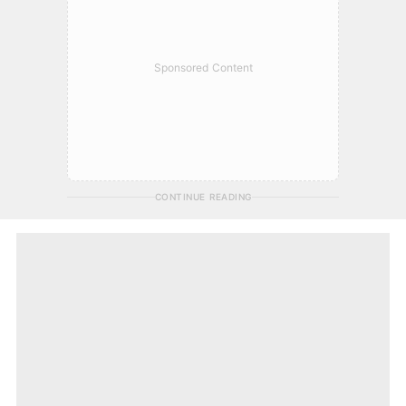
Sponsored Content
CONTINUE READING