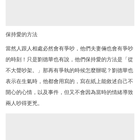
保持愛的方法
當然人跟人相處必然會有爭吵，他們夫妻倆也會有爭吵
的時刻！只是劉德華也有說，他們保持愛的方法是「從
不大聲吵架。」那再有爭執的時候怎麼辦呢？劉德華也
表示在生氣時，他都會用寫的，寫在紙上能敘述自己不
開心的心情，以及事件，但又不會因為當時的情緒導致
兩人吵得更兇。