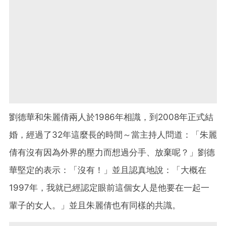
劉德華和朱麗倩兩人於1986年相識，到2008年正式結
婚，經過了32年這麼長的時間～當主持人問道：「朱麗
倩有沒有因為外界的壓力而想過分手、放棄呢？」劉德
華堅定的表示：「沒有！」並且認真地說：「大概在
1997年，我就已經認定眼前這個女人是他要在一起一
輩子的女人。」並且朱麗倩也有同樣的共識。