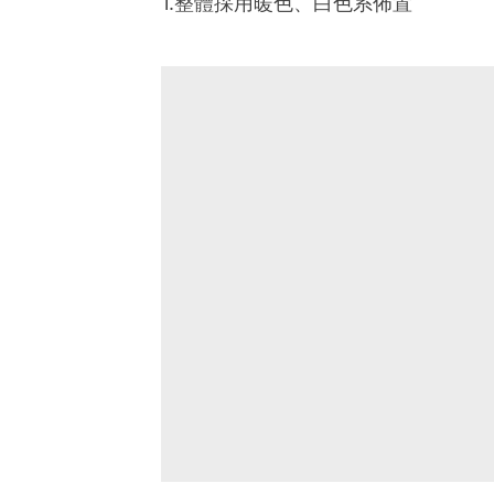
1.整體採用暖色、白色系佈置