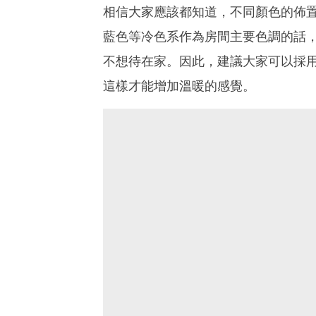
相信大家應該都知道，不同顏色的佈
藍色等冷色系作為房間主要色調的話
不想待在家。因此，建議大家可以採
這樣才能增加溫暖的感覺。