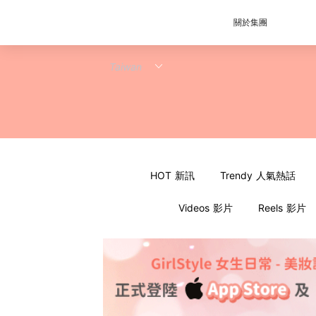
關於集團
HOT 新訊
Trendy 人氣熱話
Videos 影片
Reels 影片