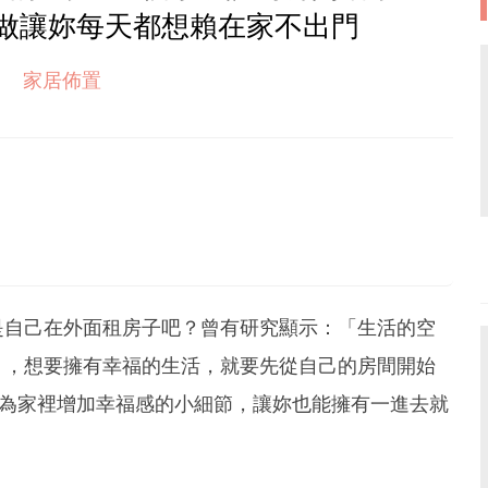
做讓妳每天都想賴在家不出門
家居佈置
是自己在外面租房子吧？曾有研究顯示：「生活的空
」，想要擁有幸福的生活，就要先從自己的房間開始
個為家裡增加幸福感的小細節，讓妳也能擁有一進去就