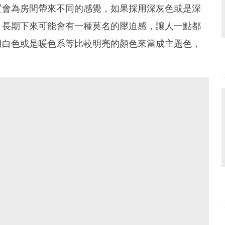
置會為房間帶來不同的感覺，如果採用深灰色或是深
，長期下來可能會有一種莫名的壓迫感，讓人一點都
用白色或是暖色系等比較明亮的顏色來當成主題色，