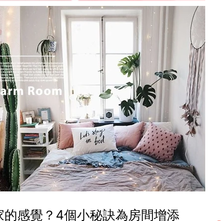
家的感覺？4個小秘訣為房間增添