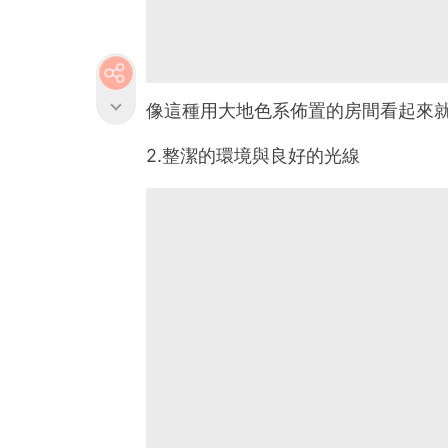
像這種用大地色系佈置的房間看起來
2.整潔的環境與良好的光線