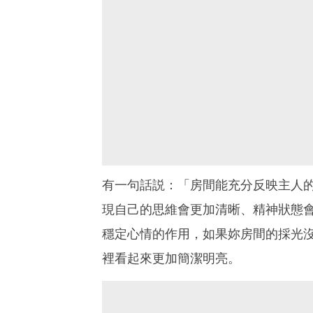
有一句話説：「房間能充分反映主人
現自己的思維會更加清晰、精神狀態
穩定心情的作用，如果妳房間的採光
裡看起來更加簡潔明亮。