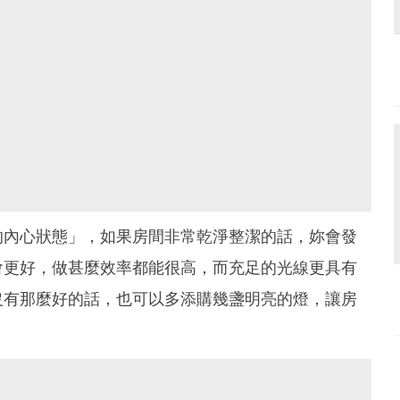
的內心狀態」，如果房間非常乾淨整潔的話，妳會發
會更好，做甚麼效率都能很高，而充足的光線更具有
沒有那麼好的話，也可以多添購幾盞明亮的燈，讓房