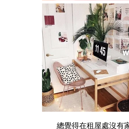
總覺得在租屋處沒有