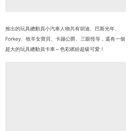
推出的玩具總動員小汽車人物共有胡迪、巴斯光年、
Forkey、牧羊女寶貝、卡蹦公爵、三眼怪等，還有一個
超大的玩具總動員卡車～色彩繽紛超級可愛！