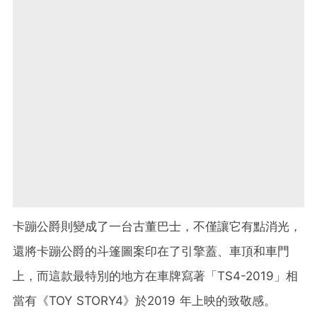
卡蹦公爵則變成了一台古董巴士，不僅讓它有點消光，
還將卡蹦公爵的斗篷圖案印在了引擎蓋、車頂和車門
上，而這款最特別的地方在車牌寫著「TS4-2019」相
當有《TOY STORY4》於2019 年上映的致敬感。