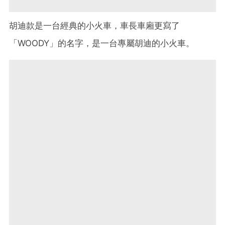
胡迪款是一台經典的小火車，車長車廂更寫了
「WOODY」的名字，是一台專屬胡迪的小火車。