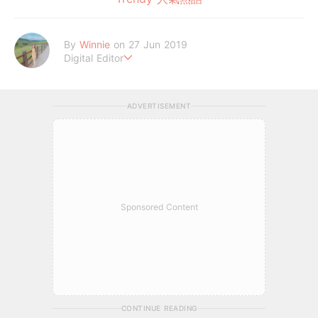
By
Winnie
on 27 Jun 2019
Digital Editor
讓喜歡的事成為生活。
ADVERTISEMENT
Sponsored Content
CONTINUE READING