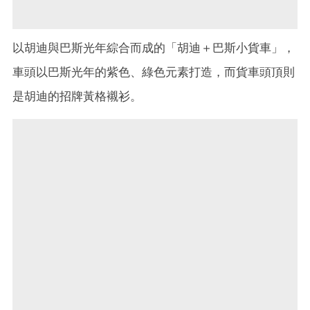
以胡迪與巴斯光年綜合而成的「胡迪＋巴斯小貨車」，
車頭以巴斯光年的紫色、綠色元素打造，而貨車頭頂則
是胡迪的招牌黃格襯衫。