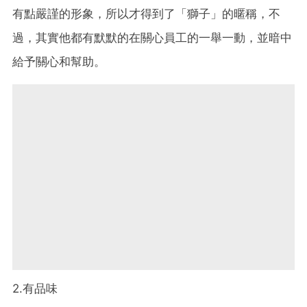
有點嚴謹的形象，所以才得到了「獅子」的暱稱，不
過，其實他都有默默的在關心員工的一舉一動，並暗中
給予關心和幫助。
2.有品味