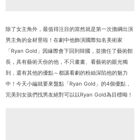
除了女主角外，最值得注目的當然就是第一次擔綱出演
男主角的金材昱啦！在劇中他飾演國際知名美術家
「Ryan Gold」因緣際會下回到韓國，並擔任了藝術館
長，具有藝術天份的他，不只畫畫、看藝術的眼光獨
到，還有其他的優點～都讓看劇的粉絲深陷他的魅力
中！今天小編就要來盤點「Ryan Gold」的4個優點，
完美到女孩們找男友絕對可以以Ryan Gold為目標呦！