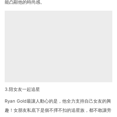
能凸顯他的時尚感。
3.陪女友一起追星
Ryan Gold最讓人動心的是，他全力支持自己女友的興
趣！女朋友私底下是個不擇不扣的追星族，都不敢讓旁