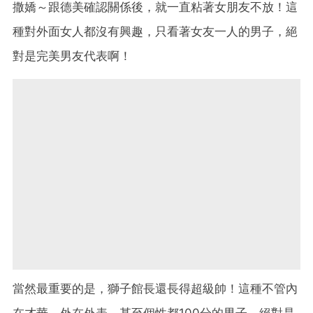
撒嬌～跟德美確認關係後，就一直粘著女朋友不放！這
種對外面女人都沒有興趣，只看著女友一人的男子，絕
對是完美男友代表啊！
當然最重要的是，獅子館長還長得超級帥！這種不管內