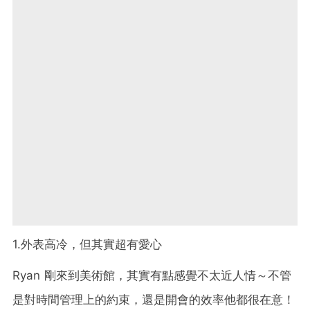
1.外表高冷，但其實超有愛心
Ryan 剛來到美術館，其實有點感覺不太近人情～不管
是對時間管理上的約束，還是開會的效率他都很在意！