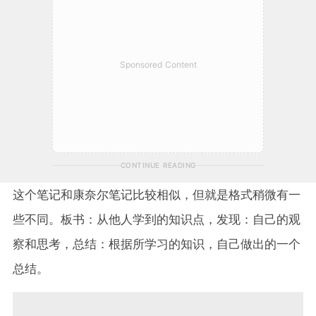
Sponsored Content
CONTINUE READING
这个笔记和康奈尔笔记比较相似，但就是格式稍微有一
些不同。板书：从他人学到的知识点，发现：自己的观
察和思考，总结：根据所学习的知识，自己做出的一个
总结。