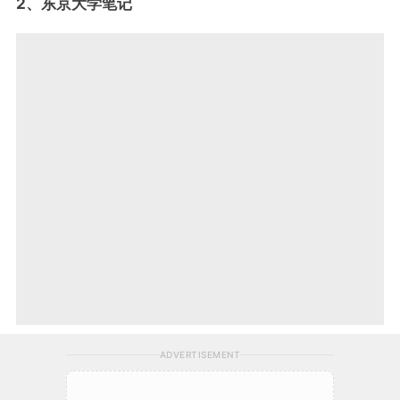
2、东京大学笔记
ADVERTISEMENT