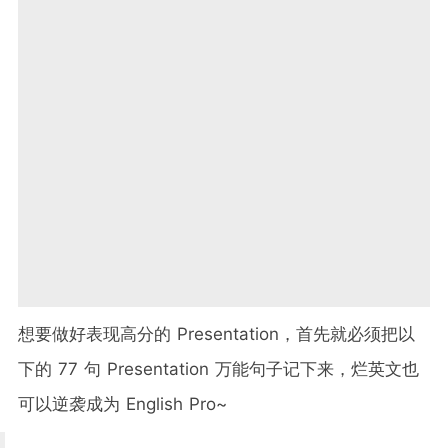
想要做好表现高分的 Presentation，首先就必须把以
下的 77 句 Presentation 万能句子记下来，烂英文也
可以逆袭成为 English Pro~