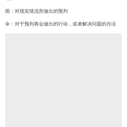
雨：对现实情况所做出的预判
伞：对于预判将会做出的行动，或者解决问题的办法