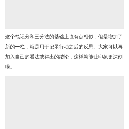
这个笔记分和三分法的基础上也有点相似，但是增加了
新的一栏，就是用于记录行动之后的反思。大家可以再
加入自己的看法或得出的结论，这样就能让印象更深刻
啦。