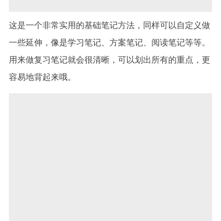
这是一个非常实用的基础笔记方法，同样可以自定义做
一些延伸，像是学习笔记、方案笔记、阅读笔记等等。
用来做复习笔记就会很清晰，可以划出所有的重点，更
容易地背起来哦。