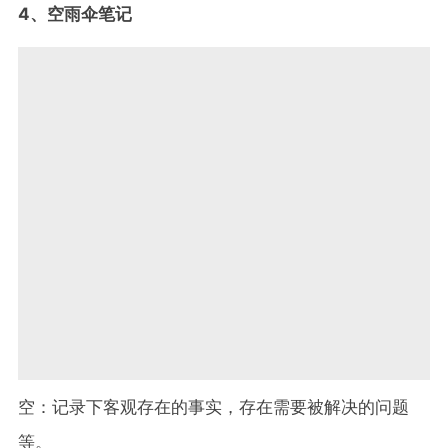
4、空雨伞笔记
空：记录下客观存在的事实，存在需要被解决的问题
等。