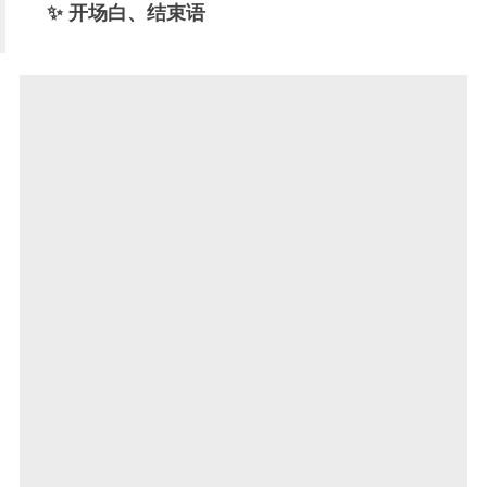
✨ 开场白、结束语