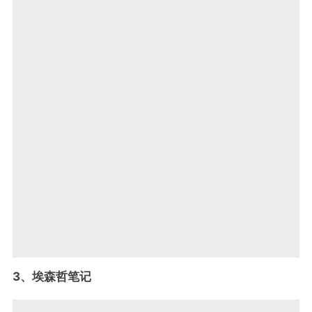
3、埃森哲笔记