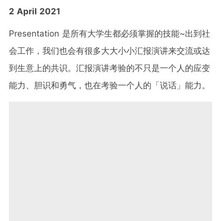
2 April 2021
Presentation 是所有大学生都必须掌握的技能~出到社
会工作，我们也会有很多大大小小汇报演讲来交流或达
到生意上的共识。汇报演讲考验的不只是一个人的应变
能力、胆识和勇气，也在考验一个人的「说话」能力。