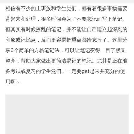
相信有不少的上班族和学生党们，都有着很多事物需要
背起来和处理，很多时候会为了不要忘记而写下笔记。
但其实有时候撩乱的笔记，并不能让自己建立起深刻的
印象或记忆点，反而更容易把重点都给忘掉了。这里分
享6个简单的方格笔记法，可以让笔记变得一目了然又
整齐，帮助大家做出更简洁易记的笔记。尤其是正在准
备考试或复习的学生党们，一定要get起来并充分的使
用啊～