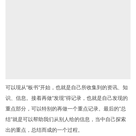
可以现从“板书”开始，也就是自己所收集到的资讯、知
识、信息。接着再做“发现”得记录，也就是自己发现的
重点部分，可以特别的再做一个重点记录。最后的“总
结”就是可以帮助我们从别人给的信息，当中自己探索
出的重点，总结而成的一个过程。