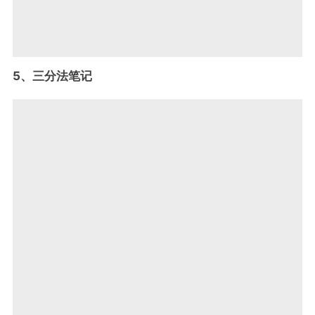
5、三分法笔记