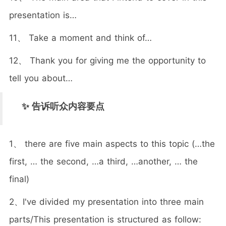
presentation is…
11、 Take a moment and think of…
12、 Thank you for giving me the opportunity to
tell you about…
✨ 告诉听众内容要点
1、 there are five main aspects to this topic (…the
first, … the second, …a third, …another, … the
final)
2、I've divided my presentation into three main
parts/This presentation is structured as follow: