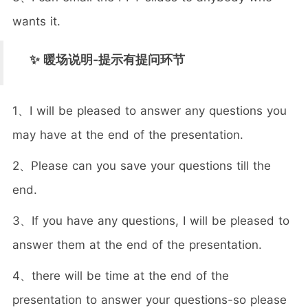
wants it.
✨ 暖场说明-提示有提问环节
1、I will be pleased to answer any questions you
may have at the end of the presentation.
2、Please can you save your questions till the
end.
3、If you have any questions, I will be pleased to
answer them at the end of the presentation.
4、there will be time at the end of the
presentation to answer your questions-so please