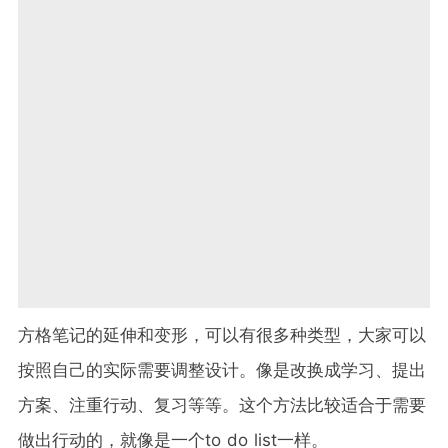
方格笔记的延伸和变形，可以有很多种类型，大家可以
按照自己的实际需要调整设计。像是改换成学习、提出
方案、注重行动、复习等等。这个方法比较适合于需要
做出行动的，就像是一个to do list一样。