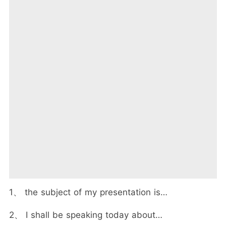
1、 the subject of my presentation is…
2、 I shall be speaking today about…