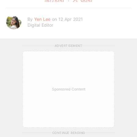
By
Yen Lee
on 12 Apr 2021
Digital Editor
ADVERTISEMENT
Sponsored Content
CONTINUE READING