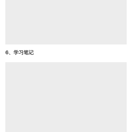
6、学习笔记