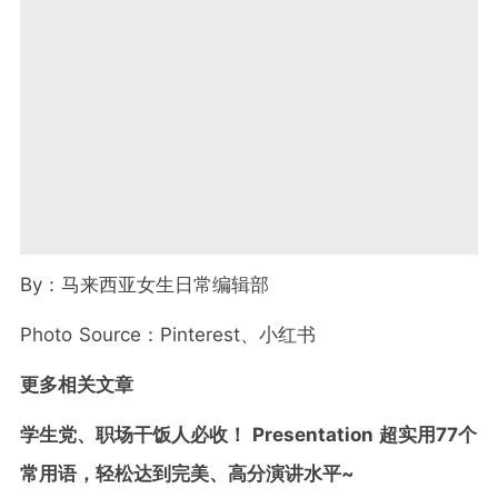
By
：马来西亚女生日常编辑部
Photo Source
：Pinterest、小红书
更多相关文章
学生党、职场干饭人必收！ Presentation 超实用77个
常用语，轻松达到完美、高分演讲水平~