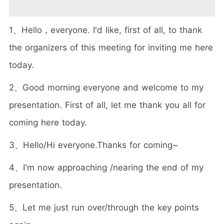
1、Hello，everyone. I'd like, first of all, to thank
the organizers of this meeting for inviting me here
today.
2、Good morning everyone and welcome to my
presentation. First of all, let me thank you all for
coming here today.
3、Hello/Hi everyone.Thanks for coming~
4、I'm now approaching /nearing the end of my
presentation.
5、Let me just run over/through the key points